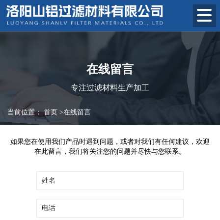
在线留言
专注过滤材料生产加工
当前位置：
首页
>
在线留言
如果您在使用我们产品时遇到问题，或者对我们有任何建议，欢迎
在此留言，我们将关注您的问题并尽快与您联系。